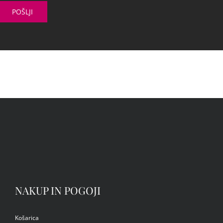
NAKUP IN POGOJI
Košarica