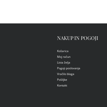
NAKUP IN POGOJI
Košarica
Moj račun
Lista želja
Pogoji poslovanja
Vračilo blaga
Pošiljke
Kontakt