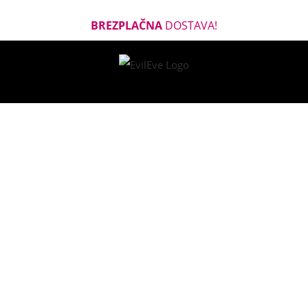
BREZPLAČNA
DOSTAVA!